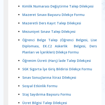
Kimlik Numarası Değiştirme Talep Dilekçesi
Mazeret Sınavı Başvuru Dilekçe Formu
Mazeretli Ders Kayıt Talep Dilekçesi
Mezuniyet Sınavı Talep Dilekçesi
Öğrenci Belge Talep (Öğrenci Belgesi, Lise
Diploması, EK.C2 Askerlik Belgesi, Ders
Planları ve İçerikleri) Dilekçe Formu
Öğrenim Ücreti (Harç) İade Talep Dilekçesi
SGK Sigorta İşe Giriş Bildirisi Dilekçe Formu
Sınav Sonuçlarına İtiraz Dilekçesi
Sosyal Etkinlik Formu
Staj Saydırma Başvuru Formu
Ücret Bilgisi Talep Dilekçesi