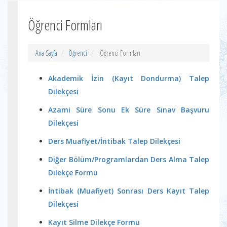
Öğrenci Formları
Ana Sayfa
Öğrenci
Öğrenci Formları
Akademik İzin (Kayıt Dondurma) Talep
Dilekçesi
Azami Süre Sonu Ek Süre Sınav Başvuru
Dilekçesi
Ders Muafiyet/İntibak Talep Dilekçesi
Diğer Bölüm/Programlardan Ders Alma Talep
Dilekçe Formu
İntibak (Muafiyet) Sonrası Ders Kayıt Talep
Dilekçesi
Kayıt Silme Dilekçe Formu