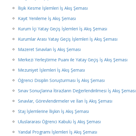
İlişik Kesme İşlemleri İş Akış Şeması
Kayıt Yenileme İş Akış Şeması
Kurum İçi Yatay Geçiş İşlemleri İş Akış Şeması
Kurumlar Arası Yatay Geçiş İşlemleri İş Akış Şeması
Mazeret Sınavları İş Akış Şeması
Merkezi Yerleştirme Puanı ile Yatay Geçiş İş Akış Şeması
Mezuniyet İşlemleri İş Akış Şeması
Öğrenci Disiplin Soruşturması İş Akış Şeması
Sınav Sonuçlarına İtirazların Değerlendirilmesi İş Akış Şeması
Sınavlar, Görevlendirmeler ve İlan İş Akış Şeması
Staj İşlemlerine İlişkin İş Akış Şeması
Uluslararası Öğrenci Kabulü İş Akış Şeması
Yandal Programı İşlemleri İş Akış Şeması