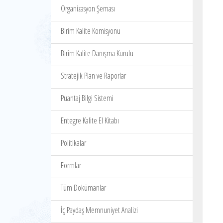
Organizasyon Şeması
Birim Kalite Komisyonu
Birim Kalite Danışma Kurulu
Stratejik Plan ve Raporlar
Puantaj Bilgi Sistemi
Entegre Kalite El Kitabı
Politikalar
Formlar
Tüm Dokümanlar
İç Paydaş Memnuniyet Analizi