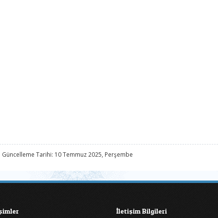
 Güncelleme Tarihi: 10 Temmuz 2025, Perşembe
işimler
İletişim Bilgileri