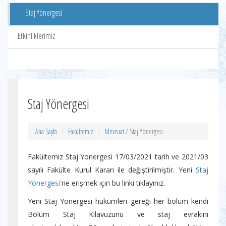
Staj Yönergesi
Etkinliklerimiz
Staj Yönergesi
Ana Sayfa
Fakültemiz
Mevzuat
/ Staj Yönergesi
Fakültemiz Staj Yönergesi 17/03/2021 tarih ve 2021/03
sayılı Fakülte Kurul Kararı ile değiştirilmiştir. Yeni
Staj
Yönergesi'
ne erişmek için bu linki tıklayınız.
Yeni Staj Yönergesi hükümleri gereği her bölüm kendi
Bölüm Staj Kılavuzunu ve staj evrakını