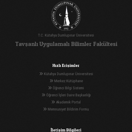
T.C. Kütahya Dumlupınar Üniversitesi
Tavşanlı Uygulamalı Bilimler Fakültesi
Hızlı Erişimler
Kütahya Dumlupınar Üniversitesi
Merkez Kütüphane
Öğrenci Bilgi Sistemi
Öğrenci İşleri Daire Başkanlığı
Akademik Portal
Memnuniyet Bildirim Formu
İletişim Bilgileri